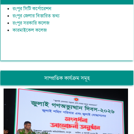
রংপুর সিটি কর্পোরেশন
রংপুর জেলার বিস্তারিত তথ্য
রংপুর সরকারি কলেজ
কারমাইকেল কলেজ
সাম্প্রতিক কার্যক্রম সমূহ