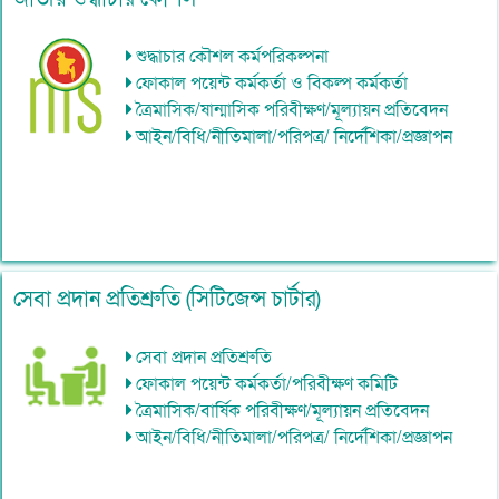
শুদ্ধাচার কৌশল কর্মপরিকল্পনা
ফোকাল পয়েন্ট কর্মকর্তা ও বিকল্প কর্মকর্তা
ত্রৈমাসিক/ষান্মাসিক পরিবীক্ষণ/মূল্যায়ন প্রতিবেদন
আইন/বিধি/নীতিমালা/পরিপত্র/ নির্দেশিকা/প্রজ্ঞাপন
সেবা প্রদান প্রতিশ্রুতি (সিটিজেন্স চার্টার)
সেবা প্রদান প্রতিশ্রুতি
ফোকাল পয়েন্ট কর্মকর্তা/পরিবীক্ষণ কমিটি
ত্রৈমাসিক/বার্ষিক পরিবীক্ষণ/মূল্যায়ন প্রতিবেদন
আইন/বিধি/নীতিমালা/পরিপত্র/ নির্দেশিকা/প্রজ্ঞাপন