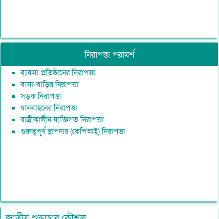
নিরাপত্তা পরামর্শ
ব্যবসা প্রতিষ্ঠানের নিরাপত্তা
বাসা-বাড়ির নিরাপত্তা
সড়ক নিরাপত্তা
যানবাহনের নিরাপত্তা
রাত্রীকালীন ব্যক্তিগত নিরাপত্তা
গুরুত্বপূর্ণ স্থাপনার (কেপিআই) নিরাপত্তা
জাতীয় শুদ্ধাচার কৌশল