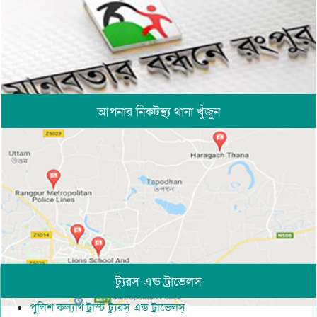
আপনার নিকটস্থ্য থানা খুঁজুন
ট্যুরস এন্ড ট্রাভেলস
পুলিশ কল্যাণ ট্রাস্ট ট্যুরস্ এন্ড ট্রাভেলস্