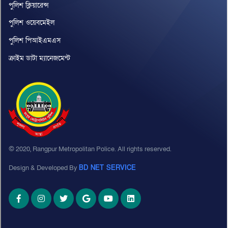
পুলিশ ক্লিয়ারেন্স
পুলিশ ওয়েবমেইল
পুলিশ পিআইএমএস
ক্রাইম ডাটা ম্যানেজমেন্ট
© 2020, Rangpur Metropolitan Police. All rights reserved.
Design & Developed By
BD NET SERVICE