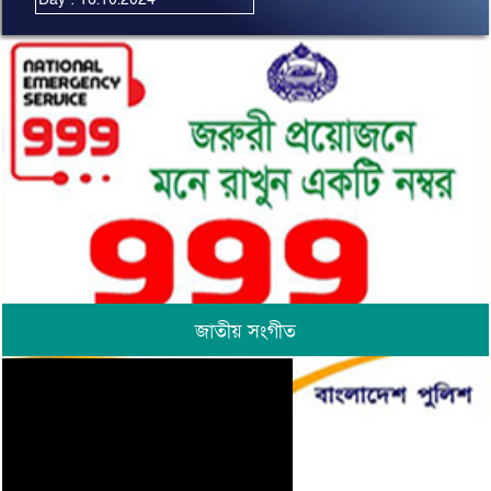
জাতীয় সংগীত