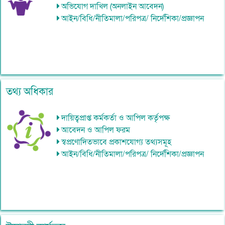
অভিযোগ দাখিল (অনলাইন আবেদন)
আইন/বিধি/নীতিমালা/পরিপত্র/ নির্দেশিকা/প্রজ্ঞাপন
তথ্য অধিকার
দায়িত্বপ্রাপ্ত কর্মকর্তা ও আপিল কর্তৃপক্ষ
আবেদন ও আপিল ফরম
স্বপ্রণোদিতভাবে প্রকাশযোগ্য তথ্যসমূহ
আইন/বিধি/নীতিমালা/পরিপত্র/ নির্দেশিকা/প্রজ্ঞাপন