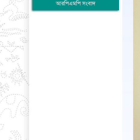
আরপিএমপি সংবাদ