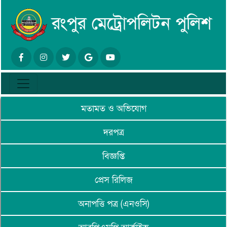
মতামত ও অভিযোগ
দরপত্র
বিজ্ঞপ্তি
প্রেস রিলিজ
অনাপত্তি পত্র (এনওসি)