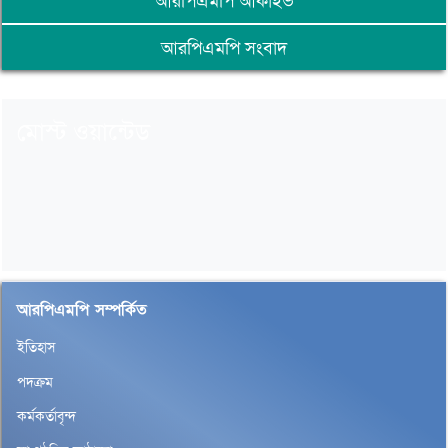
আরপিএমপি আর্কাইভ
আরপিএমপি সংবাদ
মোস্ট ওয়ান্টেড
আরপিএমপি সম্পর্কিত
ইতিহাস
পদক্রম
কর্মকর্তাবৃন্দ