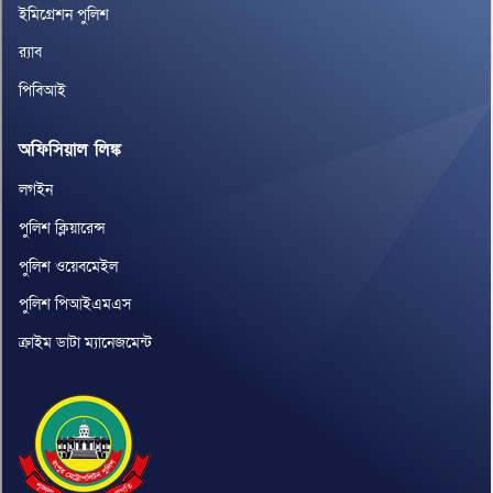
ইমিগ্রেশন পুলিশ
র‌্যাব
পিবিআই
অফিসিয়াল লিঙ্ক
লগইন
পুলিশ ক্লিয়ারেন্স
পুলিশ ওয়েবমেইল
পুলিশ পিআইএমএস
ক্রাইম ডাটা ম্যানেজমেন্ট