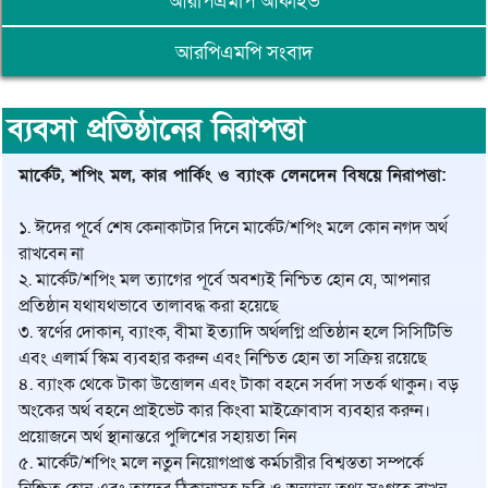
আরপিএমপি আর্কাইভ
আরপিএমপি সংবাদ
ব্যবসা প্রতিষ্ঠানের নিরাপত্তা
মার্কেট, শপিং মল, কার পার্কিং ও ব্যাংক লেনদেন বিষয়ে নিরাপত্তা:
১. ঈদের পূর্বে শেষ কেনাকাটার দিনে মার্কেট/শপিং মলে কোন নগদ অর্থ
রাখবেন না
২. মার্কেট/শপিং মল ত্যাগের পূর্বে অবশ্যই নিশ্চিত হোন যে, আপনার
প্রতিষ্ঠান যথাযথভাবে তালাবদ্ধ করা হয়েছে
৩. স্বর্ণের দোকান, ব্যাংক, বীমা ইত্যাদি অর্থলগ্নি প্রতিষ্ঠান হলে সিসিটিভি
এবং এলার্ম স্কিম ব্যবহার করুন এবং নিশ্চিত হোন তা সক্রিয় রয়েছে
৪. ব্যাংক থেকে টাকা উত্তোলন এবং টাকা বহনে সর্বদা সতর্ক থাকুন। বড়
অংকের অর্থ বহনে প্রাইভেট কার কিংবা মাইক্রোবাস ব্যবহার করুন।
প্রয়োজনে অর্থ স্থানান্তরে পুলিশের সহায়তা নিন
৫. মার্কেট/শপিং মলে নতুন নিয়োগপ্রাপ্ত কর্মচারীর বিশ্বস্ততা সম্পর্কে