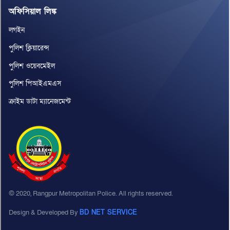
অফিসিয়াল লিঙ্ক
লগইন
পুলিশ ক্লিয়ারেন্স
পুলিশ ওয়েবমেইল
পুলিশ পিআইএমএস
ক্রাইম ডাটা ম্যানেজমেন্ট
© 2020, Rangpur Metropolitan Police. All rights reserved.
Design & Developed By
BD NET SERVICE