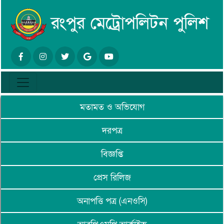
মতামত ও অভিযোগ
দরপত্র
বিজ্ঞপ্তি
প্রেস রিলিজ
অনাপত্তি পত্র (এনওসি)