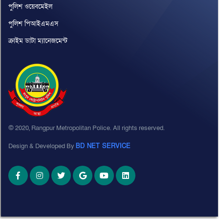
পুলিশ ওয়েবমেইল
পুলিশ পিআইএমএস
ক্রাইম ডাটা ম্যানেজমেন্ট
© 2020, Rangpur Metropolitan Police. All rights reserved.
Design & Developed By
BD NET SERVICE