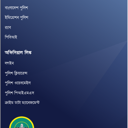
বাংলাদেশ পুলিশ
ইমিগ্রেশন পুলিশ
র‌্যাব
পিবিআই
অফিসিয়াল লিঙ্ক
লগইন
পুলিশ ক্লিয়ারেন্স
পুলিশ ওয়েবমেইল
পুলিশ পিআইএমএস
ক্রাইম ডাটা ম্যানেজমেন্ট