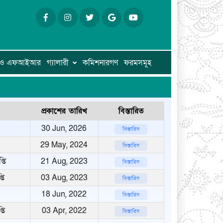
ি ও এফআইআর
গ্যালারী
কমিশনারগণ
ফরমসমূহ
প্রকাশের তারিখ
বিস্তারিত
30 Jun, 2026
বিস্তারিত
29 May, 2024
বিস্তারিত
তি
21 Aug, 2023
বিস্তারিত
তি
03 Aug, 2023
বিস্তারিত
18 Jun, 2022
বিস্তারিত
তি
03 Apr, 2022
বিস্তারিত