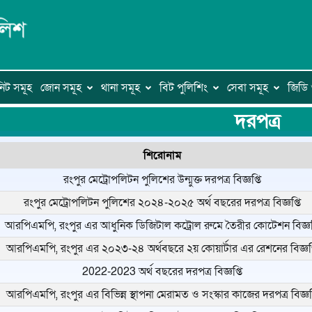
িট সমূহ
জোন সমূহ
থানা সমূহ
বিট পুলিশিং
সেবা সমূহ
জিড
দরপত্র
শিরোনাম
রংপুর মেট্রোপলিটন পুলিশের উন্মুক্ত দরপত্র বিজ্ঞপ্তি
রংপুর মেট্রোপলিটন পুলিশের ২০২৪-২০২৫ অর্থ বছরের দরপত্র বিজ্ঞপ্তি
আরপিএমপি, রংপুর এর আধুনিক ডিজিটাল কট্রোল রুমে তৈরীর কোটেশন বিজ্ঞপ্
আরপিএমপি, রংপুর এর ২০২৩-২৪ অর্থবছরে ২য় কোয়ার্টার এর রেশনের বিজ্ঞপ্
2022-2023 অর্থ বছরের দরপত্র বিজ্ঞপ্তি
আরপিএমপি, রংপুর এর বিভিন্ন স্থাপনা মেরামত ও সংস্কার কাজের দরপত্র বিজ্ঞপ্