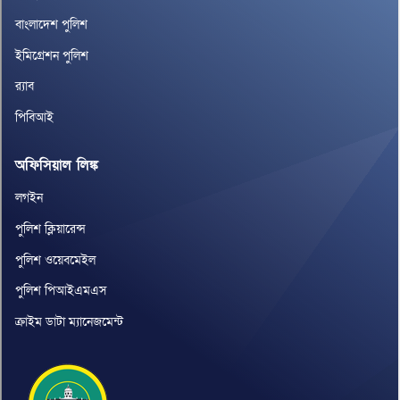
বাংলাদেশ পুলিশ
ইমিগ্রেশন পুলিশ
র‌্যাব
পিবিআই
অফিসিয়াল লিঙ্ক
লগইন
পুলিশ ক্লিয়ারেন্স
পুলিশ ওয়েবমেইল
পুলিশ পিআইএমএস
ক্রাইম ডাটা ম্যানেজমেন্ট