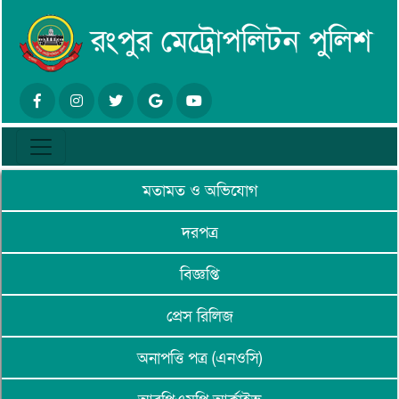
মতামত ও অভিযোগ
দরপত্র
বিজ্ঞপ্তি
প্রেস রিলিজ
অনাপত্তি পত্র (এনওসি)