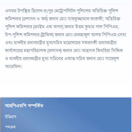
এসময় উপস্থিত ছিলেন রংপুর মেট্রোপলিটন পুলিশের অতিরিক্ত পুলিশ
কমিশনার (প্রশাসন ও অর্থ) জনাব মোঃ সায়ফুজ্জামান ফারুকী; অতিরিক্ত
পুলিশ কমিশনার (ক্রাইম এন্ড অপস) জনাব উত্তম কুমার পাল পিপিএম;
উপ-পুলিশ কমিশনার (ট্রাফিক) জনাব মোঃ মেনহাজুল আলম পিপিএম-সেবা
এবং মাননীয় প্রধানমন্ত্রীর মুখ্যসচিব মহোদয়ের সফরসঙ্গী প্রধানমন্ত্রীর
কার্যালয়ের মহাপরিচালক (প্রশাসন) জনাব মোঃ আহসান কিবরিয়া সিদ্দিক
ও মাননীয় প্রধানমন্ত্রীর মুখ্য সচিবের একান্ত সচিব জনাব মোঃ সায়েদুল
আরেফিন।
আরপিএমপি সম্পর্কিত
ইতিহাস
পদক্রম