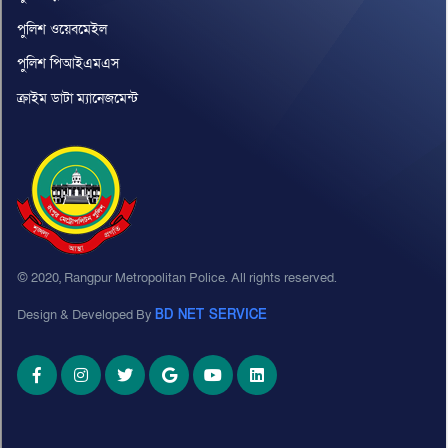
পুলিশ ওয়েবমেইল
পুলিশ পিআইএমএস
ক্রাইম ডাটা ম্যানেজমেন্ট
© 2020, Rangpur Metropolitan Police. All rights reserved.
Design & Developed By
BD NET SERVICE