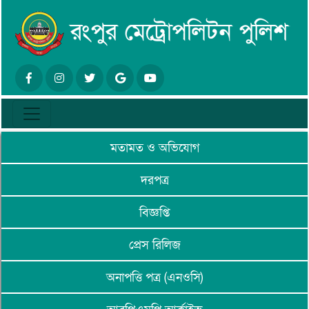
মতামত ও অভিযোগ
দরপত্র
বিজ্ঞপ্তি
প্রেস রিলিজ
অনাপত্তি পত্র (এনওসি)