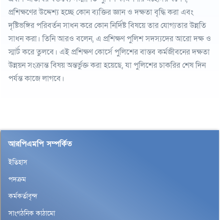
প্রশিক্ষণের উদ্দেশ্য হচ্ছে কোন ব্যক্তির জ্ঞান ও দক্ষতা বৃদ্ধি করা এবং
দৃষ্টিভঙ্গির পরিবর্তন সাধন করে কোন নির্দিষ্ট বিষয়ে তার যোগ্যতার উন্নতি
সাধন করা। তিনি আরও বলেন, এ প্রশিক্ষণ পুলিশ সদস্যদের আরো দক্ষ ও
স্মার্ট করে তুলবে। এই প্রশিক্ষণ কোর্সে পুলিশের বাস্তব কর্মজীবনের দক্ষতা
উন্নয়ন সংক্রান্ত বিষয় অন্তর্ভুক্ত করা হয়েছে, যা পুলিশের চাকরির শেষ দিন
পর্যন্ত কাজে লাগবে।
আরপিএমপি সম্পর্কিত
ইতিহাস
পদক্রম
কর্মকর্তাবৃন্দ
সাংগঠনিক কাঠামো