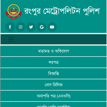
মতামত ও অভিযোগ
দরপত্র
বিজ্ঞপ্তি
প্রেস রিলিজ
অনাপত্তি পত্র (এনওসি)