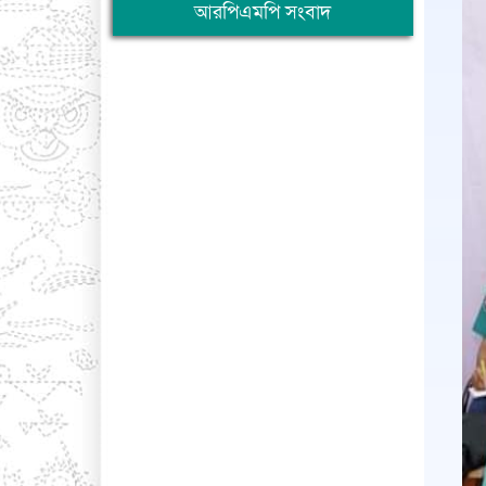
আরপিএমপি সংবাদ