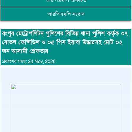
আরপিএমপি আর্কাইভ
আরপিএমপি সংবাদ
রংপুর মেট্রোপলিটন পুলিশের বিভিন্ন থানা পুলিশ কর্তৃক ০৭
বোতল ফেন্সিডিল ও ০৫ পিস ইয়াবা উদ্ধারসহ মোট ০২
জন আসামী গ্রেফতার
প্রকাশের সময়: 24 Nov, 2020