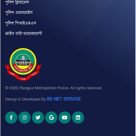
পুলিশ ক্লিয়ারেন্স
পুলিশ ওয়েবমেইল
পুলিশ পিআইএমএস
ক্রাইম ডাটা ম্যানেজমেন্ট
© 2020, Rangpur Metropolitan Police. All rights reserved.
Design & Developed By
BD NET SERVICE