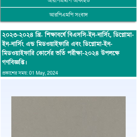
আরপিএমপি আর্কাইভ
আরপিএমপি সংবাদ
২০২৩-২০২৪ খ্রি. শিক্ষাবর্ষে বিএসসি-ইন-নার্সিং, ডিপ্লোমা-
ইন-নার্সিং এন্ড মিডওয়াইফারি এবং ডিপ্লোমা-ইন-
মিডওয়াইফারি কোর্সের ভর্তি পরীক্ষা-২০২৪ উপলক্ষে
গণবিজ্ঞপ্তি।
প্রকাশের সময়: 01 May, 2024