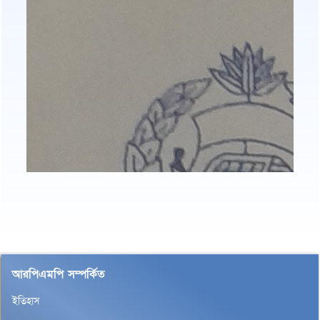
আরপিএমপি সম্পর্কিত
ইতিহাস