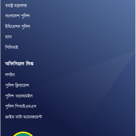
স্বরাষ্ট্র মন্ত্রনালয়
বাংলাদেশ পুলিশ
ইমিগ্রেশন পুলিশ
র‌্যাব
পিবিআই
অফিসিয়াল লিঙ্ক
লগইন
পুলিশ ক্লিয়ারেন্স
পুলিশ ওয়েবমেইল
পুলিশ পিআইএমএস
ক্রাইম ডাটা ম্যানেজমেন্ট