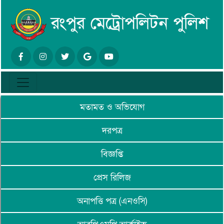
মতামত ও অভিযোগ
দরপত্র
বিজ্ঞপ্তি
প্রেস রিলিজ
অনাপত্তি পত্র (এনওসি)