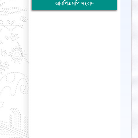
আরপিএমপি সংবাদ