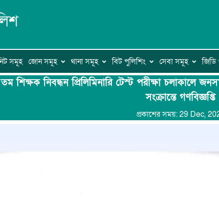
িট সমূহ
জোন সমূহ
থানা সমূহ
বিট পুলিশিং
সেবা সমূহ
জিড
তম শিক্ষক নিবন্ধন প্রিলিমিনারি টেস্ট পরীক্ষা চলাকালে জন
সংক্রান্তে গণবিজ্ঞপ্তি
প্রকাশের সময়: 29 Dec, 20