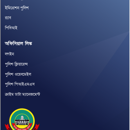
ইমিগ্রেশন পুলিশ
র‌্যাব
পিবিআই
অফিসিয়াল লিঙ্ক
লগইন
পুলিশ ক্লিয়ারেন্স
পুলিশ ওয়েবমেইল
পুলিশ পিআইএমএস
ক্রাইম ডাটা ম্যানেজমেন্ট