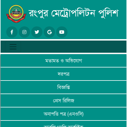
মতামত ও অভিযোগ
দরপত্র
বিজ্ঞপ্তি
প্রেস রিলিজ
অনাপত্তি পত্র (এনওসি)