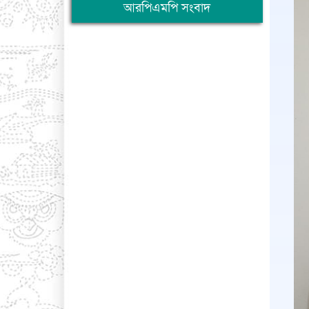
আরপিএমপি সংবাদ