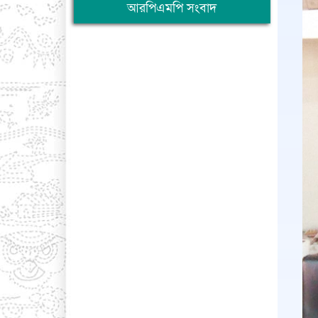
আরপিএমপি সংবাদ