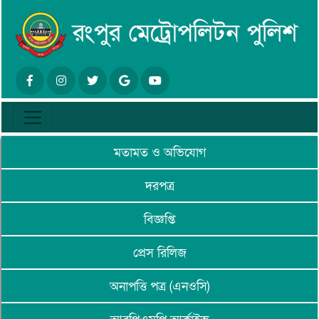
মতামত ও অভিযোগ
দরপত্র
বিজ্ঞপ্তি
প্রেস রিলিজ
অনাপত্তি পত্র (এনওসি)