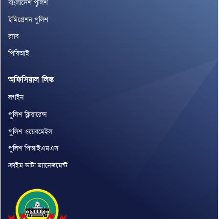
বাংলাদেশ পুলিশ
ইমিগ্রেশন পুলিশ
র‌্যাব
পিবিআই
অফিসিয়াল লিঙ্ক
লগইন
পুলিশ ক্লিয়ারেন্স
পুলিশ ওয়েবমেইল
পুলিশ পিআইএমএস
ক্রাইম ডাটা ম্যানেজমেন্ট