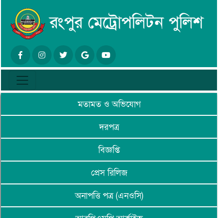
মতামত ও অভিযোগ
দরপত্র
বিজ্ঞপ্তি
প্রেস রিলিজ
অনাপত্তি পত্র (এনওসি)