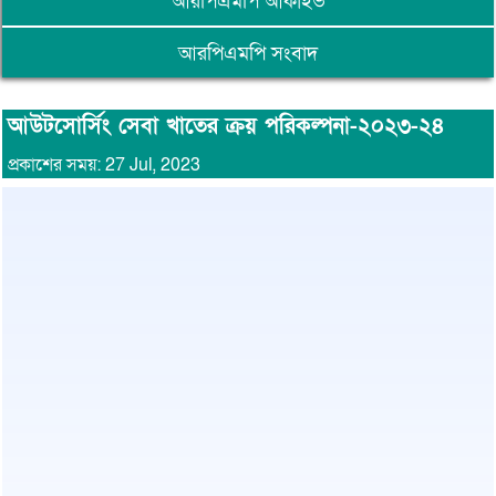
আরপিএমপি আর্কাইভ
আরপিএমপি সংবাদ
আউটসোর্সিং সেবা খাতের ক্রয় পরিকল্পনা-২০২৩-২৪
প্রকাশের সময়: 27 Jul, 2023