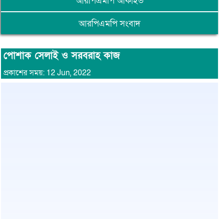
আরপিএমপি আর্কাইভ
আরপিএমপি সংবাদ
পোশাক সেলাই ও সরবরাহ কাজ
প্রকাশের সময়: 12 Jun, 2022