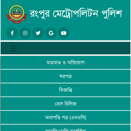
মতামত ও অভিযোগ
দরপত্র
বিজ্ঞপ্তি
প্রেস রিলিজ
অনাপত্তি পত্র (এনওসি)