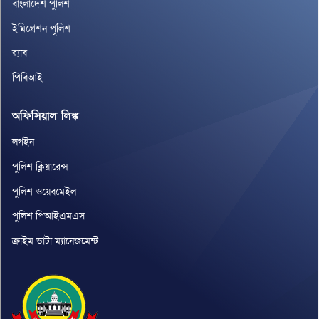
বাংলাদেশ পুলিশ
ইমিগ্রেশন পুলিশ
র‌্যাব
পিবিআই
অফিসিয়াল লিঙ্ক
লগইন
পুলিশ ক্লিয়ারেন্স
পুলিশ ওয়েবমেইল
পুলিশ পিআইএমএস
ক্রাইম ডাটা ম্যানেজমেন্ট