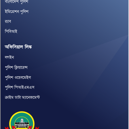
বাংলাদেশ পুলিশ
ইমিগ্রেশন পুলিশ
র‌্যাব
পিবিআই
অফিসিয়াল লিঙ্ক
লগইন
পুলিশ ক্লিয়ারেন্স
পুলিশ ওয়েবমেইল
পুলিশ পিআইএমএস
ক্রাইম ডাটা ম্যানেজমেন্ট