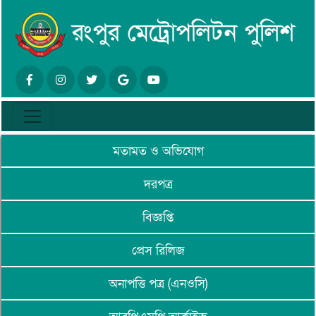
মতামত ও অভিযোগ
দরপত্র
বিজ্ঞপ্তি
প্রেস রিলিজ
অনাপত্তি পত্র (এনওসি)